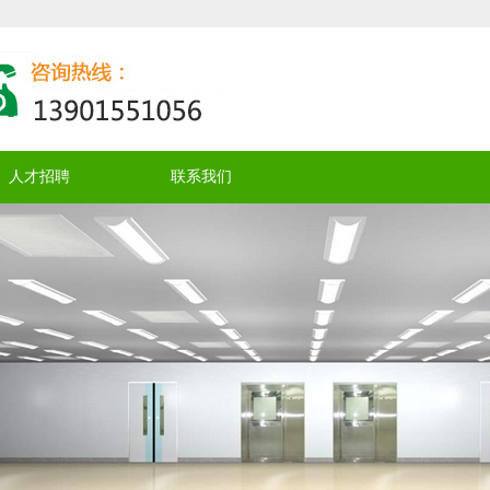
人才招聘
联系我们