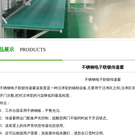
品展示
PRODUCTS
不锈钢电子联锁传递窗
不锈钢电子联锁传递窗
不锈钢电子联锁传递窗该装置是一种洁净室的辅助设备,主要用于洁净区之间,洁净区
开门次数,把对洁净室的污染降低到最底程度。
特点：
1、工作台面采用不锈钢板，平整光洁。
2、传递窗两边门配备声光控制，提醒您两门不能同时处于开启状态。
3、该装置上的传声管供您传递信息使用。
4、还可以根据用户需要，加装紫外线杀菌灯，请您在订货时注明。