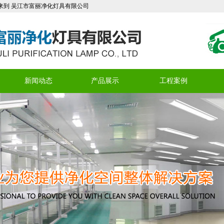
江市富丽净化灯具有限公司
新闻动态
产品展示
工程案例