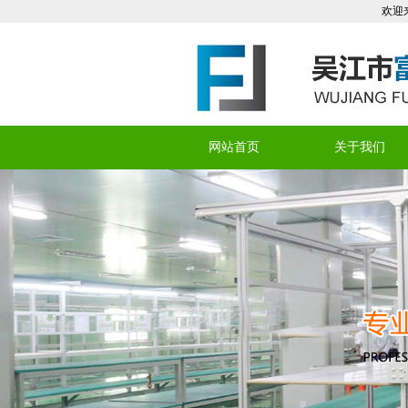
欢迎来到 吴
网站首页
关于我们